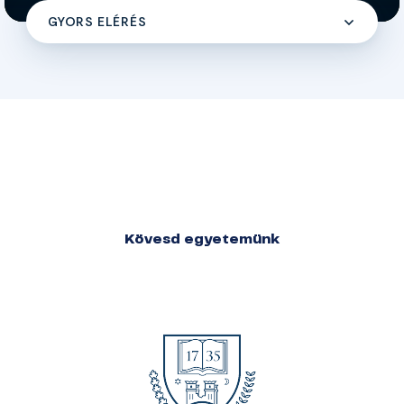
GYORS ELÉRÉS
Kövesd egyetemünk