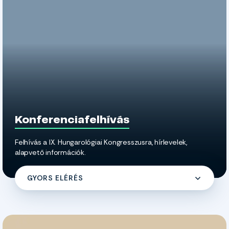
Konferenciafelhívás
Felhívás a IX. Hungarológiai Kongresszusra, hírlevelek,
alapvető információk.
GYORS ELÉRÉS