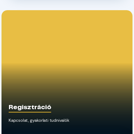
Regisztráció
Kapcsolat, gyakorlati tudnivalók