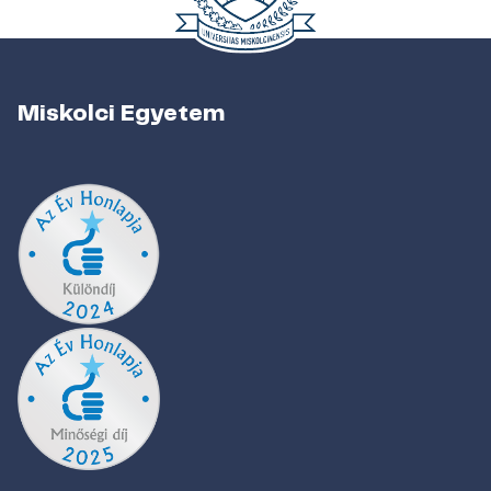
Miskolci Egyetem