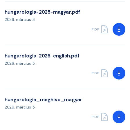
hungarologia-2025-magyar.pdf
2026. március 3.
PDF
hungarologia-2025-english.pdf
2026. március 3.
PDF
hungarologia_meghivo_magyar
2026. március 3.
PDF