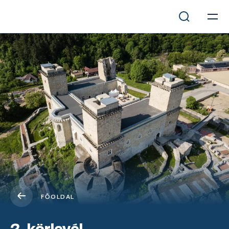
FŐOLDAL