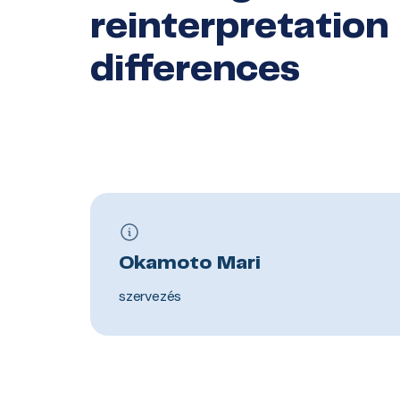
reinterpretation
differences
Okamoto Mari
szervezés