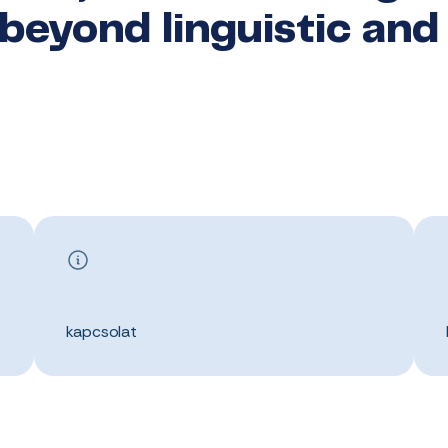
 beyond linguistic and
kapcsolat