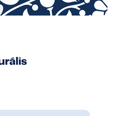
urális