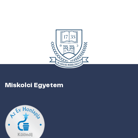
Miskolci Egyetem