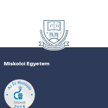
Miskolci Egyetem