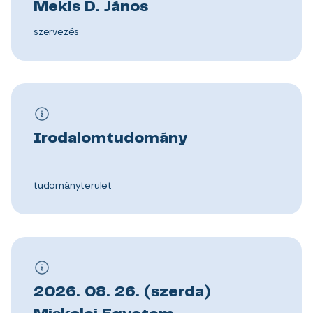
Mekis D. János
szervezés
Irodalomtudomány
tudományterület
2026. 08. 26. (szerda)