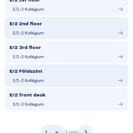
E/2 1st floor
E/1-2 Kollégium
E/2 2nd floor
E/1-2 Kollégium
E/2 3rd floor
E/1-2 Kollégium
E/2 Földszint
E/1-2 Kollégium
E/2 front desk
E/1-2 Kollégium
1
/3 oldal