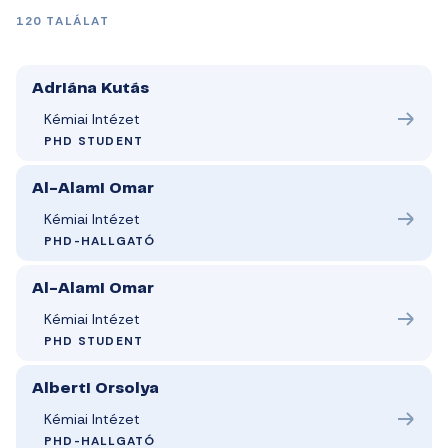
120 TALÁLAT
Adriána Kutás
Kémiai Intézet
PHD STUDENT
Al-Alami Omar
Kémiai Intézet
PHD-HALLGATÓ
Al-Alami Omar
Kémiai Intézet
PHD STUDENT
Alberti Orsolya
Kémiai Intézet
PHD-HALLGATÓ