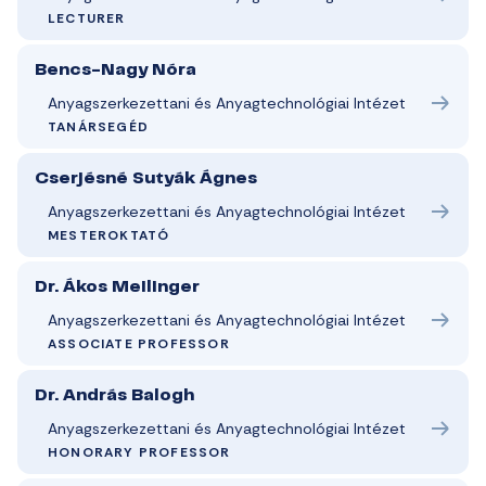
LECTURER
Bencs-Nagy Nóra
Anyagszerkezettani és Anyagtechnológiai Intézet
TANÁRSEGÉD
Cserjésné Sutyák Ágnes
Anyagszerkezettani és Anyagtechnológiai Intézet
MESTEROKTATÓ
Dr. Ákos Meilinger
Anyagszerkezettani és Anyagtechnológiai Intézet
ASSOCIATE PROFESSOR
Dr. András Balogh
Anyagszerkezettani és Anyagtechnológiai Intézet
HONORARY PROFESSOR