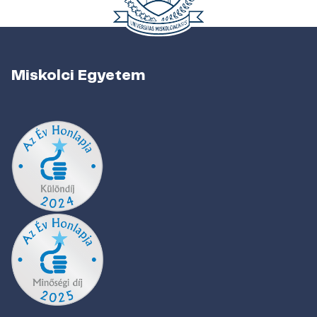
Miskolci Egyetem