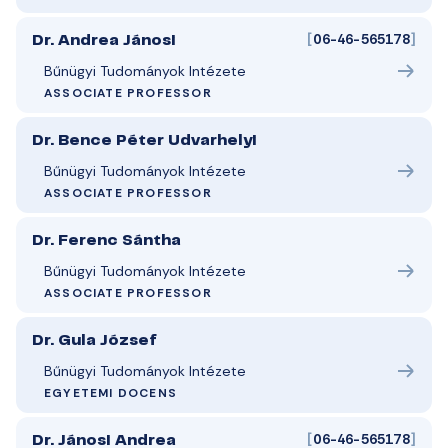
[
06-46-565178
]
Dr. Andrea Jánosi
Bűnügyi Tudományok Intézete
ASSOCIATE PROFESSOR
Dr. Bence Péter Udvarhelyi
Bűnügyi Tudományok Intézete
ASSOCIATE PROFESSOR
Dr. Ferenc Sántha
Bűnügyi Tudományok Intézete
ASSOCIATE PROFESSOR
Dr. Gula József
Bűnügyi Tudományok Intézete
EGYETEMI DOCENS
[
06-46-565178
]
Dr. Jánosi Andrea