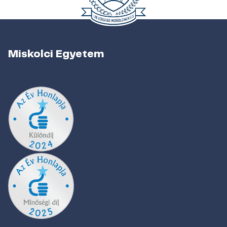
Miskolci Egyetem