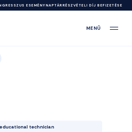
NGRESSZUS ESEMÉNYNAPTÁR
RÉSZVÉTELI DÍJ BEFIZETÉSE
MENÜ
educational technician