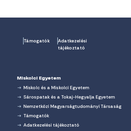
Támogatók
Adatkezelési
tájékoztató
Miskolci Egyetem
Miskolc és a Miskolci Egyetem
Sárospatak és a Tokaj-Hegyalja Egyetem
Nemzetközi Magyarságtudományi Társaság
Támogatók
Adatkezelési tájékoztató