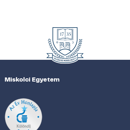
Miskolci Egyetem