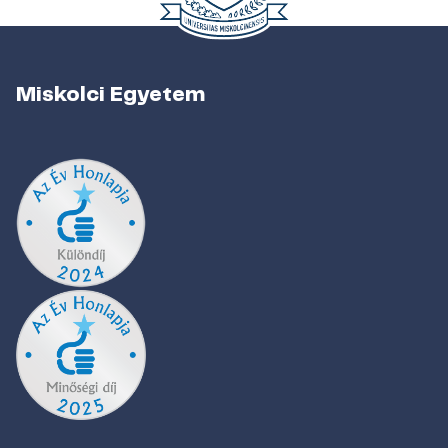
Miskolci Egyetem