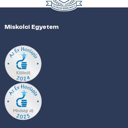
Miskolci Egyetem