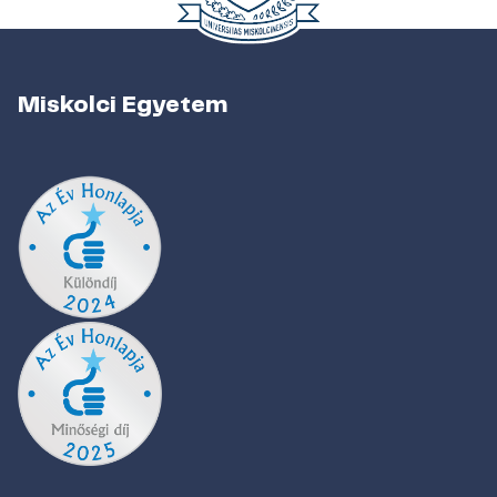
Miskolci Egyetem