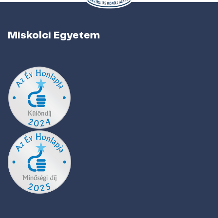
Miskolci Egyetem