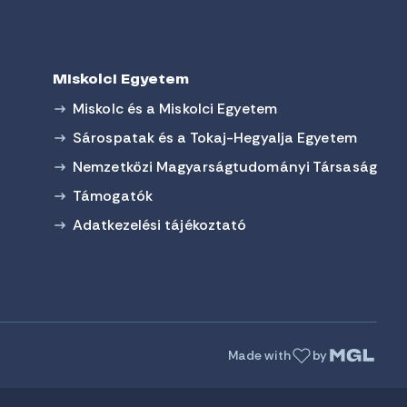
Miskolci Egyetem
Miskolc és a Miskolci Egyetem
Sárospatak és a Tokaj-Hegyalja Egyetem
Nemzetközi Magyarságtudományi Társaság
Támogatók
Adatkezelési tájékoztató
Made with
by