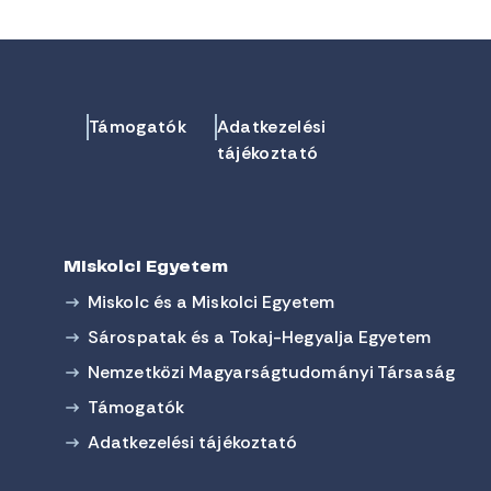
Támogatók
Adatkezelési
tájékoztató
Miskolci Egyetem
Miskolc és a Miskolci Egyetem
Sárospatak és a Tokaj-Hegyalja Egyetem
Nemzetközi Magyarságtudományi Társaság
Támogatók
Adatkezelési tájékoztató