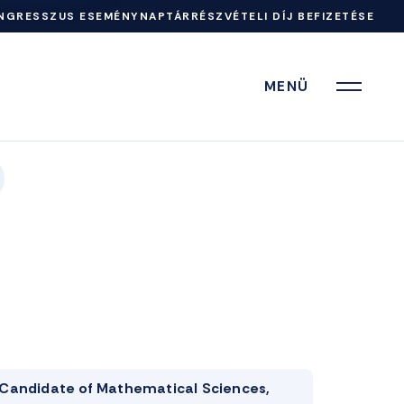
NGRESSZUS ESEMÉNYNAPTÁR
RÉSZVÉTELI DÍJ BEFIZETÉSE
MENÜ
Candidate of Mathematical Sciences,