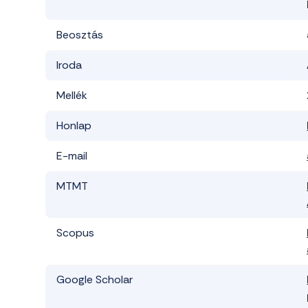
Beosztás
Iroda
Mellék
Honlap
E-mail
MTMT
Scopus
Google Scholar