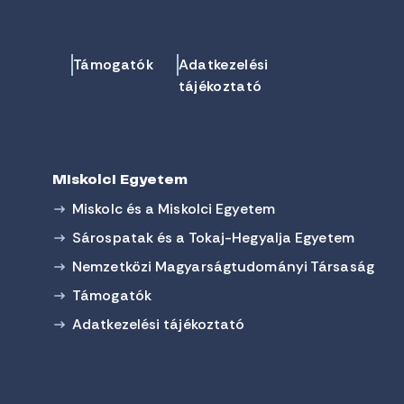
Támogatók
Adatkezelési
tájékoztató
Miskolci Egyetem
Miskolc és a Miskolci Egyetem
Sárospatak és a Tokaj-Hegyalja Egyetem
Nemzetközi Magyarságtudományi Társaság
Támogatók
Adatkezelési tájékoztató