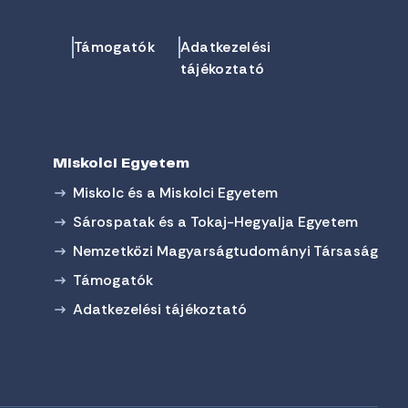
Támogatók
Adatkezelési
tájékoztató
Miskolci Egyetem
Miskolc és a Miskolci Egyetem
Sárospatak és a Tokaj-Hegyalja Egyetem
Nemzetközi Magyarságtudományi Társaság
Támogatók
Adatkezelési tájékoztató