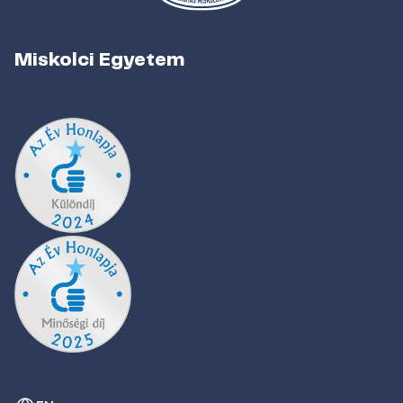
Miskolci Egyetem