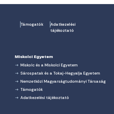
Támogatók
Adatkezelési
tájékoztató
Miskolci Egyetem
Miskolc és a Miskolci Egyetem
Sárospatak és a Tokaj-Hegyalja Egyetem
Nemzetközi Magyarságtudományi Társaság
Támogatók
Adatkezelési tájékoztató