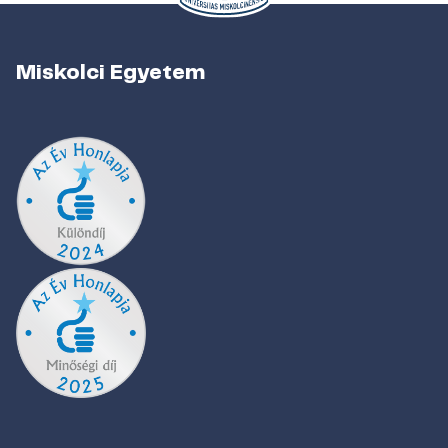
Miskolci Egyetem