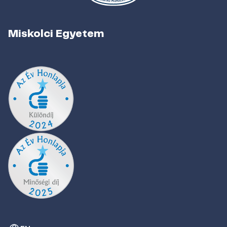
Miskolci Egyetem