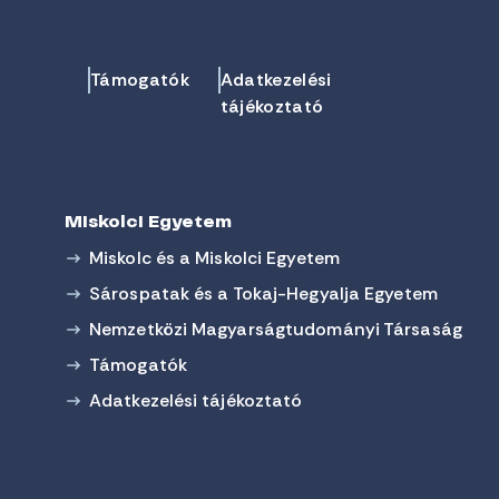
Támogatók
Adatkezelési
tájékoztató
Miskolci Egyetem
Miskolc és a Miskolci Egyetem
Sárospatak és a Tokaj-Hegyalja Egyetem
Nemzetközi Magyarságtudományi Társaság
Támogatók
Adatkezelési tájékoztató