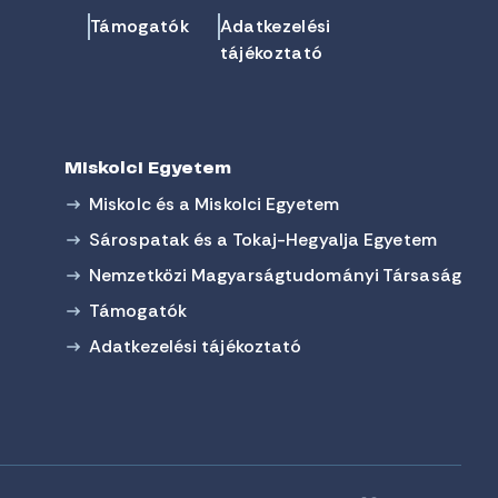
Támogatók
Adatkezelési
tájékoztató
Miskolci Egyetem
Miskolc és a Miskolci Egyetem
Sárospatak és a Tokaj-Hegyalja Egyetem
Nemzetközi Magyarságtudományi Társaság
Támogatók
Adatkezelési tájékoztató