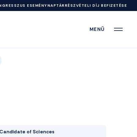
NGRESSZUS ESEMÉNYNAPTÁR
RÉSZVÉTELI DÍJ BEFIZETÉSE
MENÜ
Candidate of Sciences