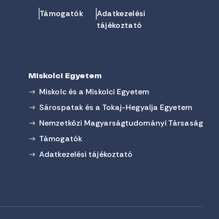
Támogatók
Adatkezelési
tájékoztató
Miskolci Egyetem
Miskolc és a Miskolci Egyetem
Sárospatak és a Tokaj-Hegyalja Egyetem
Nemzetközi Magyarságtudományi Társaság
Támogatók
Adatkezelési tájékoztató