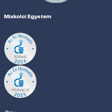
Miskolci Egyetem