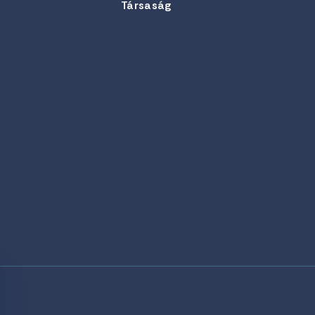
Társaság