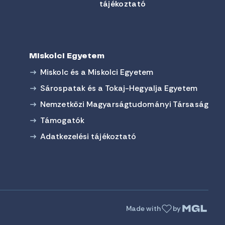
tájékoztató
Miskolci Egyetem
Miskolc és a Miskolci Egyetem
Sárospatak és a Tokaj-Hegyalja Egyetem
Nemzetközi Magyarságtudományi Társaság
Támogatók
Adatkezelési tájékoztató
Made with
by