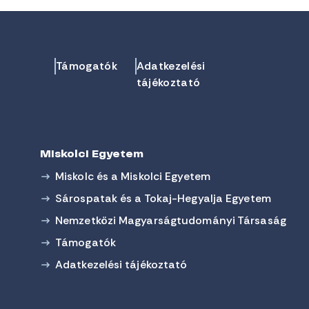
Támogatók
Adatkezelési
tájékoztató
Miskolci Egyetem
Miskolc és a Miskolci Egyetem
Sárospatak és a Tokaj-Hegyalja Egyetem
Nemzetközi Magyarságtudományi Társaság
Támogatók
Adatkezelési tájékoztató