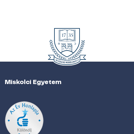
Miskolci Egyetem