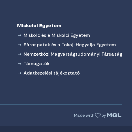
Miskolci Egyetem
Miskolc és a Miskolci Egyetem
Sárospatak és a Tokaj-Hegyalja Egyetem
Nemzetközi Magyarságtudományi Társaság
Támogatók
Adatkezelési tájékoztató
Made with
by