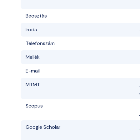
Beosztás
Iroda
Telefonszám
Mellék
E-mail
MTMT
Scopus
Google Scholar