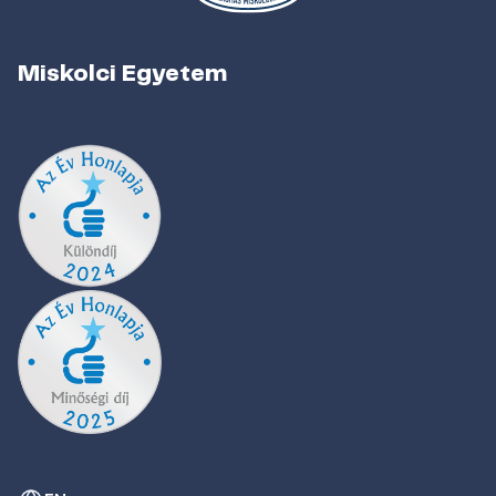
Miskolci Egyetem