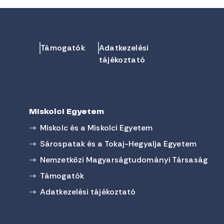
Támogatók
Adatkezelési
tájékoztató
Miskolci Egyetem
Miskolc és a Miskolci Egyetem
Sárospatak és a Tokaj-Hegyalja Egyetem
Nemzetközi Magyarságtudományi Társaság
Támogatók
Adatkezelési tájékoztató