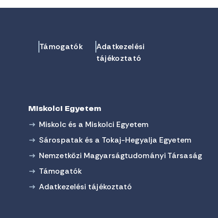
Támogatók
Adatkezelési
tájékoztató
Miskolci Egyetem
Miskolc és a Miskolci Egyetem
Sárospatak és a Tokaj-Hegyalja Egyetem
Nemzetközi Magyarságtudományi Társaság
Támogatók
Adatkezelési tájékoztató