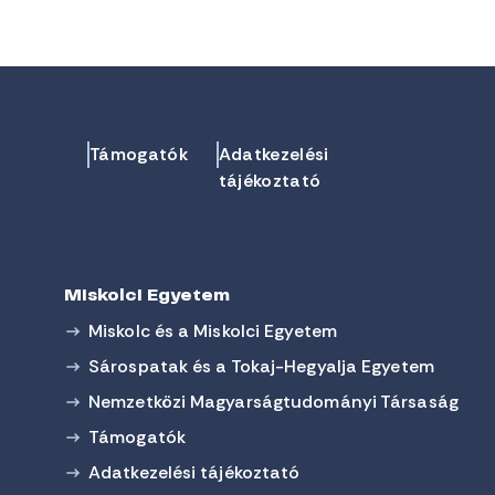
Támogatók
Adatkezelési
tájékoztató
Miskolci Egyetem
Miskolc és a Miskolci Egyetem
Sárospatak és a Tokaj-Hegyalja Egyetem
Nemzetközi Magyarságtudományi Társaság
Támogatók
Adatkezelési tájékoztató