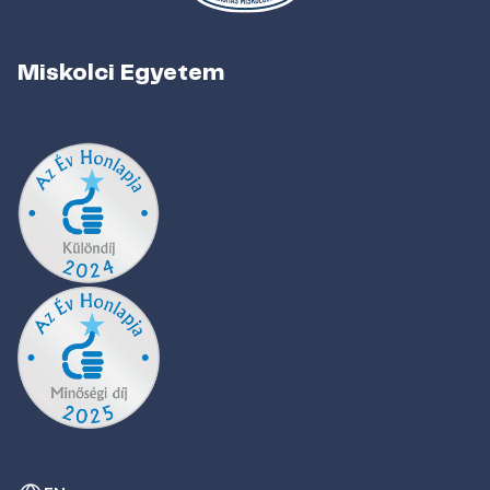
Miskolci Egyetem