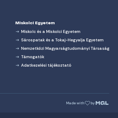
Miskolci Egyetem
Miskolc és a Miskolci Egyetem
Sárospatak és a Tokaj-Hegyalja Egyetem
Nemzetközi Magyarságtudományi Társaság
Támogatók
Adatkezelési tájékoztató
Made with
by