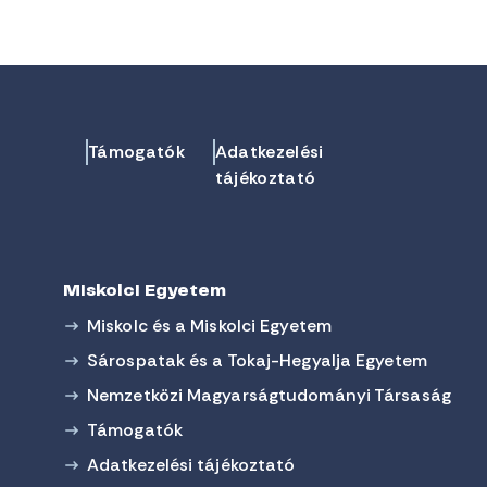
Támogatók
Adatkezelési
tájékoztató
Miskolci Egyetem
Miskolc és a Miskolci Egyetem
Sárospatak és a Tokaj-Hegyalja Egyetem
Nemzetközi Magyarságtudományi Társaság
Támogatók
Adatkezelési tájékoztató