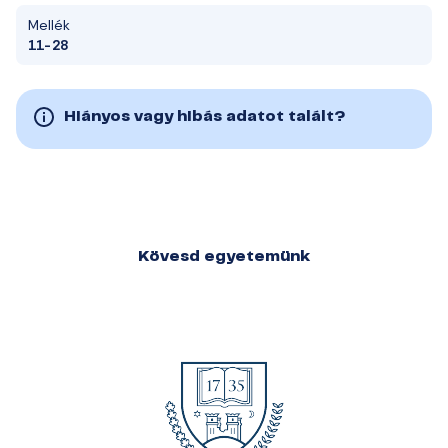
Mellék
11-28
Hiányos vagy hibás adatot talált?
Kövesd egyetemünk