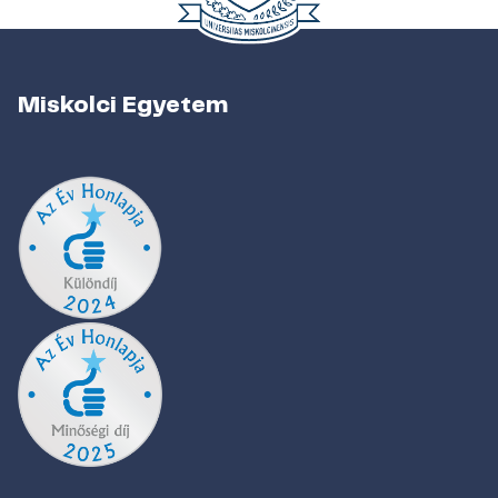
Miskolci Egyetem