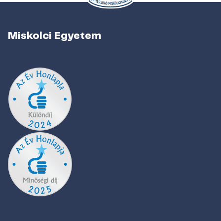
Miskolci Egyetem