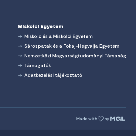
Miskolci Egyetem
Miskolc és a Miskolci Egyetem
Sárospatak és a Tokaj-Hegyalja Egyetem
Nemzetközi Magyarságtudományi Társaság
Támogatók
Adatkezelési tájékoztató
Made with
by