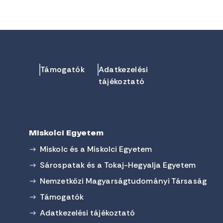
Támogatók
Adatkezelési
tájékoztató
Miskolci Egyetem
Miskolc és a Miskolci Egyetem
Sárospatak és a Tokaj-Hegyalja Egyetem
Nemzetközi Magyarságtudományi Társaság
Támogatók
Adatkezelési tájékoztató