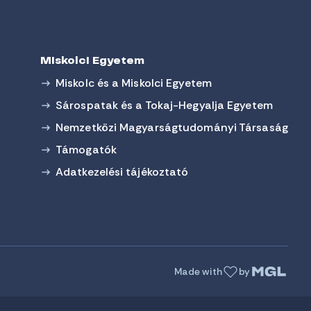
Miskolci Egyetem
Miskolc és a Miskolci Egyetem
Sárospatak és a Tokaj-Hegyalja Egyetem
Nemzetközi Magyarságtudományi Társaság
Támogatók
Adatkezelési tájékoztató
Made with
by