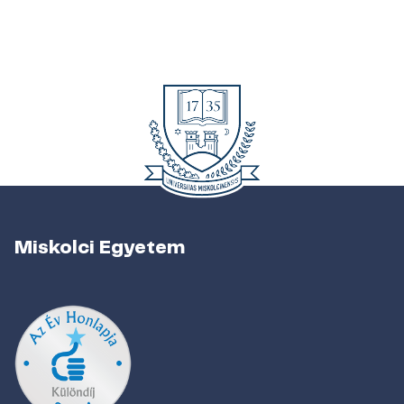
Miskolci Egyetem